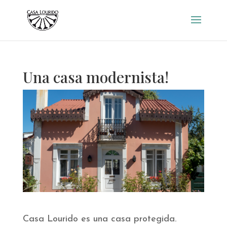
Una casa modernista!
Casa Lourido es una casa protegida.